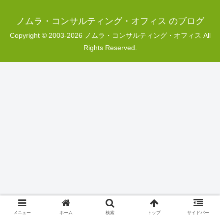
ノムラ・コンサルティング・オフィス のブログ
Copyright © 2003-2026 ノムラ・コンサルティング・オフィス All
Rights Reserved.
メニュー
ホーム
検索
トップ
サイドバー