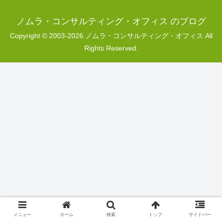
ノムラ・コンサルティング・オフィス のブログ
Copyright © 2003-2026 ノムラ・コンサルティング・オフィス All
Rights Reserved.
メニュー
ホーム
検索
トップ
サイドバー